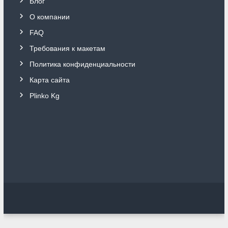
Блог
О компании
FAQ
Требования к макетам
Политика конфиденциальности
Карта сайта
Plinko Kg