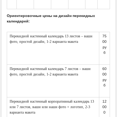
Ориентировочные цены на дизайн перекидных
календарей:
75
Перекидной настенный календарь 13 листов – ваши
00
фото, простой дизайн, 1-2 варианта макета
ру
б
60
Перекидной настенный календарь 7 листов – ваши
00
фото, простой дизайн, 1-2 варианта макета
ру
б
12
Перекидной настенный корпоративный календарь 13
00
или 7 листов, ваши или наши фото + логотип, 2-3
0
варианта макета