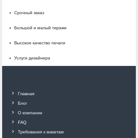
Срочный заказ
Большой и малый тиражи
Высокое качество печати
Услуги дизайнера
Главная
Блог
О компании
FAQ
Требования к макетам