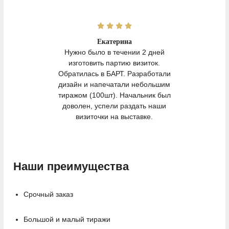
Екатерина
Нужно было в течении 2 дней
изготовить партию визиток.
Обратилась в БАРТ. Разработали
дизайн и напечатали небольшим
тиражом (100шт). Начальник был
доволен, успели раздать наши
визиточки на выставке.
Наши преимущества
Срочный заказ
Большой и малый тиражи