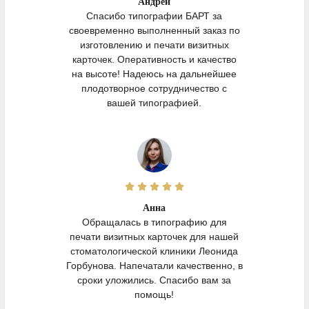
Андрей
Спасибо типографии БАРТ за
своевременно выполненный заказ по
изготовлению и печати визитных
карточек. Оперативность и качество
на высоте! Надеюсь на дальнейшее
плодотворное сотрудничество с
вашей типографией.
Анна
Обращалась в типографию для
печати визитных карточек для нашей
стоматологической клиники Леонида
Горбунова. Напечатали качественно, в
сроки уложились. Спасибо вам за
помощь!