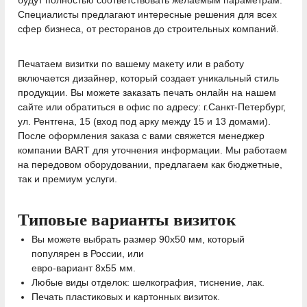
будут полностью соответствовать желаемым параметрам.
Специалисты предлагают интересные решения для всех
сфер бизнеса, от ресторанов до строительных компаний.
Печатаем визитки по вашему макету или в работу
включается дизайнер, который создает уникальный стиль
продукции. Вы можете заказать печать онлайн на нашем
сайте или обратиться в офис по адресу: г.Санкт-Петербург,
ул. Рентгена, 15 (вход под арку между 15 и 13 домами).
После оформления заказа с вами свяжется менеджер
компании BART для уточнения информации. Мы работаем
на передовом оборудовании, предлагаем как бюджетные,
так и премиум услуги.
Типовые варианты визиток
Вы можете выбрать размер 90х50 мм, который
популярен в России, или
евро-вариант 8х55 мм.
Любые виды отделок: шелкография, тиснение, лак.
Печать пластиковых и картонных визиток.