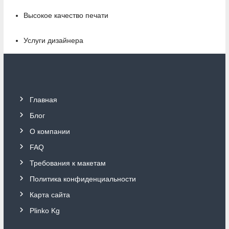
Высокое качество печати
Услуги дизайнера
Главная
Блог
О компании
FAQ
Требования к макетам
Политика конфиденциальности
Карта сайта
Plinko Kg