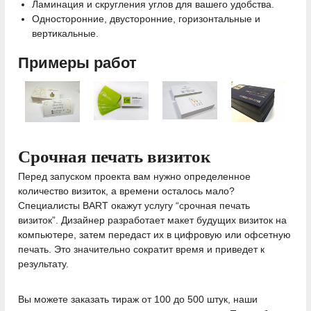
Ламинация и скругления углов для вашего удобства.
Односторонние, двусторонние, горизонтальные и
вертикальные.
Примеры работ
Срочная печать визиток
Перед запуском проекта вам нужно определенное
количество визиток, а времени осталось мало?
Специалисты BART окажут услугу “срочная печать
визиток”. Дизайнер разработает макет будущих визиток на
компьютере, затем передаст их в цифровую или офсетную
печать. Это значительно сократит время и приведет к
результату.
Вы можете заказать тираж от 100 до 500 штук, наши