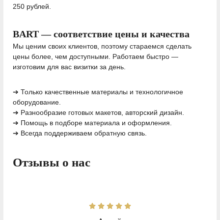
250 рублей.
BART — соответствие цены и качества
Мы ценим своих клиентов, поэтому стараемся сделать
цены более, чем доступными. Работаем быстро —
изготовим для вас визитки за день.
➔ Только качественные материалы и технологичное
оборудование.
➔ Разнообразие готовых макетов, авторский дизайн.
➔ Помощь в подборе материала и оформления.
➔ Всегда поддерживаем обратную связь.
Отзывы о нас