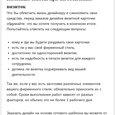
визиток
Что бы облегчить жизнь дизайнеру и сэкономить свои
средства, перед заказом дизайна визитной карточки
обдумайте, что вы хотите получить в конечном итоге.
Попытайтесь ответить на следующие вопросы:
кому и где вы будете раздавать свои карточки;
есть ли у вас свой фирменный стиль;
достаточно ли односторонней визитки;
есть ли надобность в печати визиток для каждого
сотрудника;
должна ли визитка подчёркивать вид вашей
деятельности.
Так же, если у вас есть заготовки различных элементов
вашего фирменного стиля, обязательно приносите их с
собой. Сроки выполнения работ зависят от разных
факторов, но обычно это не более 1 рабочего дня.
Заказать дизайн на основе готового шаблона вы можете от