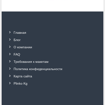
Главная
Блог
О компании
FAQ
Требования к макетам
Политика конфиденциальности
Карта сайта
Plinko Kg