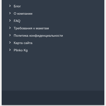
Блог
О компании
FAQ
Требования к макетам
Политика конфиденциальности
Карта сайта
Plinko Kg