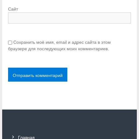
Сайт
Сохранить моё имя, email и адрес сайта в этом
браузере для последующих моих комментариев.
Главная