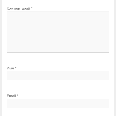
Комментарий
*
Имя
*
Email
*