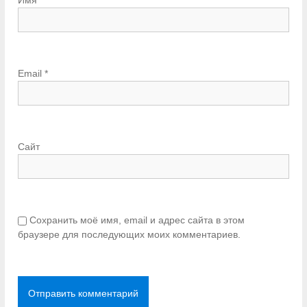
Email
*
Сайт
Сохранить моё имя, email и адрес сайта в этом
браузере для последующих моих комментариев.