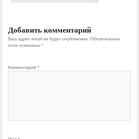
Добавить комментарий
Ваш адрес email не будет опубликован.
Обязательные
поля помечены
*
Комментарий
*
Имя
*