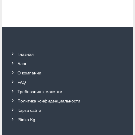
Главная
Блог
О компании
FAQ
Требования к макетам
Политика конфиденциальности
Карта сайта
Plinko Kg