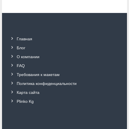
Главная
Блог
О компании
FAQ
Требования к макетам
Политика конфиденциальности
Карта сайта
Plinko Kg