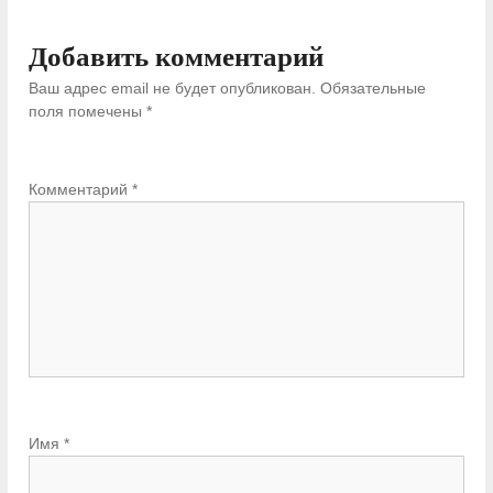
Добавить комментарий
Ваш адрес email не будет опубликован.
Обязательные
поля помечены
*
Комментарий
*
Имя
*