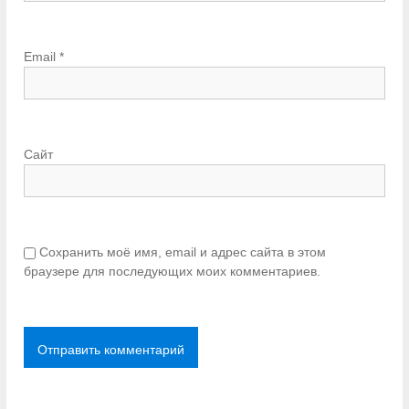
Email
*
Сайт
Сохранить моё имя, email и адрес сайта в этом
браузере для последующих моих комментариев.