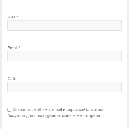
Имя
*
Email
*
Сайт
Сохранить моё имя, email и адрес сайта в этом
браузере для последующих моих комментариев.