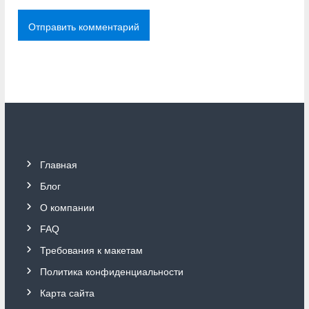
Главная
Блог
О компании
FAQ
Требования к макетам
Политика конфиденциальности
Карта сайта