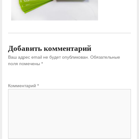
Добавить комментарий
Ваш адрес email не будет опубликован.
Обязательные
поля помечены
*
Комментарий
*