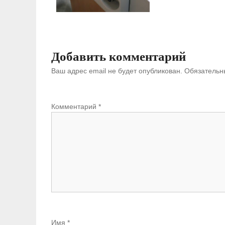
Добавить комментарий
Ваш адрес email не будет опубликован.
Обязательн
Комментарий
*
Имя
*