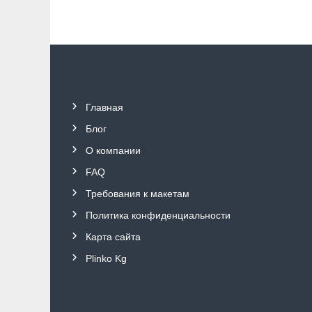
Главная
Блог
О компании
FAQ
Требования к макетам
Политика конфиденциальности
Карта сайта
Plinko Kg