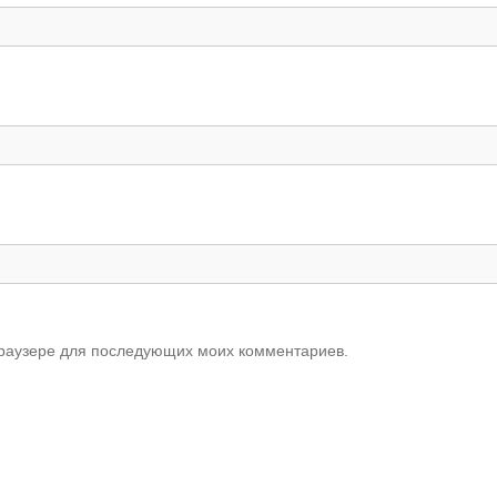
 браузере для последующих моих комментариев.