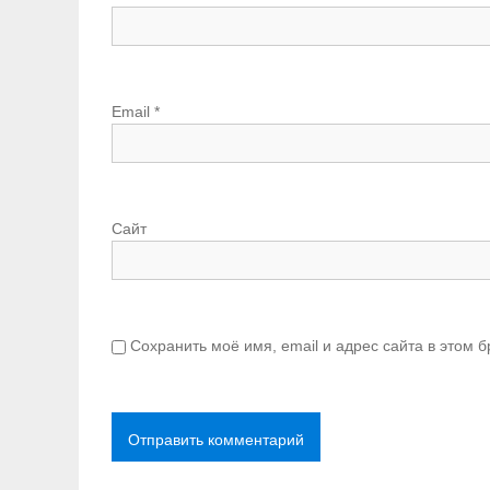
Email
*
Сайт
Сохранить моё имя, email и адрес сайта в этом