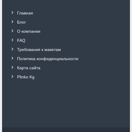
Главная
Блог
О компании
FAQ
Требования к макетам
Политика конфиденциальности
Карта сайта
Plinko Kg