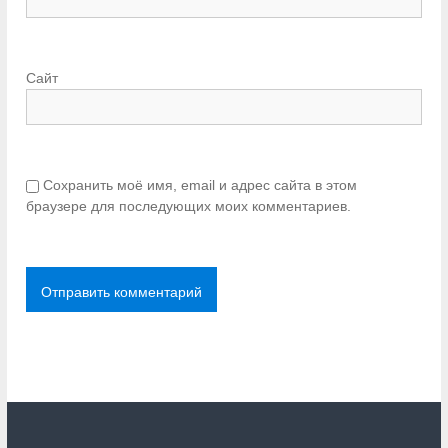
Сайт
Сохранить моё имя, email и адрес сайта в этом
браузере для последующих моих комментариев.