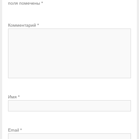
поля помечены
*
Комментарий
*
Имя
*
Email
*