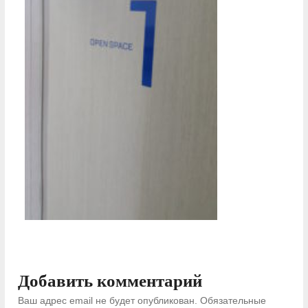
Добавить комментарий
Ваш адрес email не будет опубликован.
Обязательные